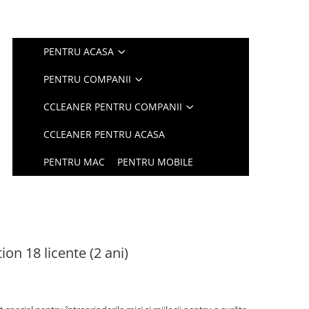
PENTRU ACASA
PENTRU COMPANII
CCLEANER PENTRU COMPANII
CCLEANER PENTRU ACASA
PENTRU MAC
PENTRU MOBILE
on 18 licente (2 ani)