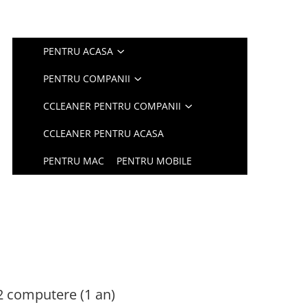
PENTRU ACASA
PENTRU COMPANII
CCLEANER PENTRU COMPANII
CCLEANER PENTRU ACASA
PENTRU MAC
PENTRU MOBILE
2 computere (1 an)