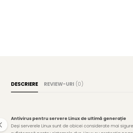
DESCRIERE
REVIEW-URI
(0)
Antivirus pentru servere Linux de ultimă generație
Deși serverele Linux sunt de obicei considerate mai sigure