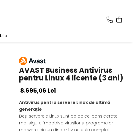
bile
AVAST Business Antivirus
pentru Linux 4 licente (3 ani)
8.695,06 Lei
Antivirus pentru servere Linux de ultimă
generație
Deși serverele Linux sunt de obicei considerate
mai sigure împotriva virușilor și programelor
malware, niciun dispozitiv nu este complet