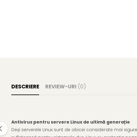
DESCRIERE
REVIEW-URI
(0)
Antivirus pentru servere Linux de ultimă generație
Deși serverele Linux sunt de obicei considerate mai sigure