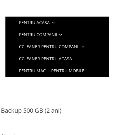
PENTRU ACASA
PENTRU COMPANII
CCLEANER PENTRU COMPANII
CCLEANER PENTRU ACASA
PENTRU MAC
PENTRU MOBILE
Backup 500 GB (2 ani)