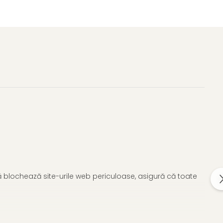
tă blochează site-urile web periculoase, asigură că toate