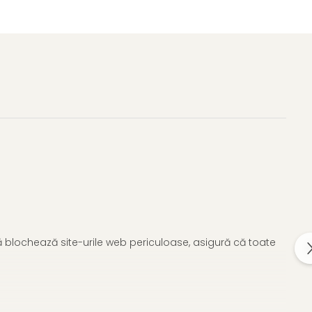
tă blochează site-urile web periculoase, asigură că toate