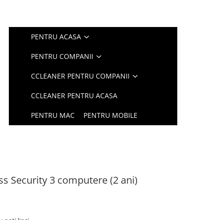
PENTRU ACASA
PENTRU COMPANII
CCLEANER PENTRU COMPANII
CCLEANER PENTRU ACASA
PENTRU MAC
PENTRU MOBILE
ss Security 3 computere (2 ani)