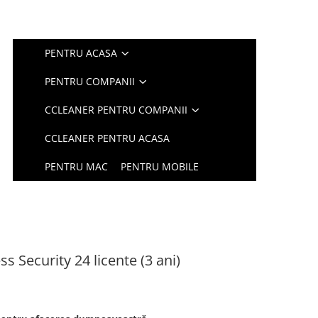
PENTRU ACASA
PENTRU COMPANII
CCLEANER PENTRU COMPANII
CCLEANER PENTRU ACASA
PENTRU MAC
PENTRU MOBILE
 Security 24 licente (3 ani)