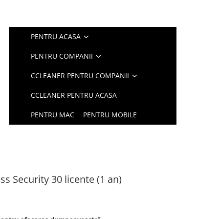
PENTRU ACASA
PENTRU COMPANII
CCLEANER PENTRU COMPANII
CCLEANER PENTRU ACASA
PENTRU MAC
PENTRU MOBILE
 Security 30 licente (1 an)