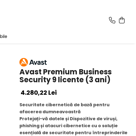
bile
Avast Premium Business
Security 9 licente (3 ani)
4.280,22 Lei
Securitate cibernetică de bază pentru
afacerea dumneavoastră
Protejați-vă datele și Dispozitive de viruși,
phishing și atacuri cibernetice cu o soluție
esențială de securitate pentru întreprinderile