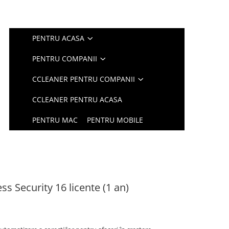
PENTRU ACASA
PENTRU COMPANII
CCLEANER PENTRU COMPANII
CCLEANER PENTRU ACASA
PENTRU MAC
PENTRU MOBILE
s Security 16 licente (1 an)