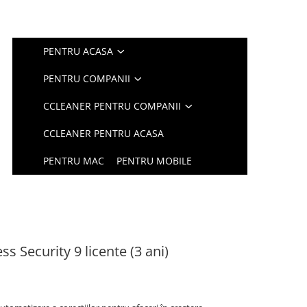
PENTRU ACASA
PENTRU COMPANII
CCLEANER PENTRU COMPANII
CCLEANER PENTRU ACASA
PENTRU MAC
PENTRU MOBILE
s Security 9 licente (3 ani)