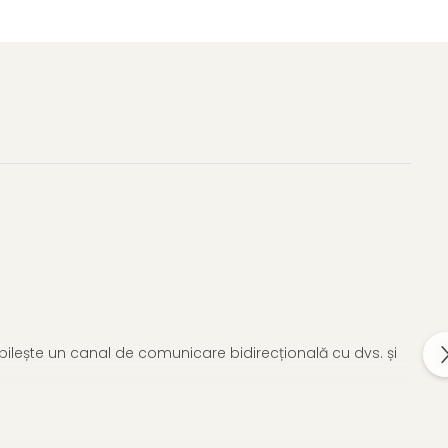
bilește un canal de comunicare bidirecțională cu dvs. și