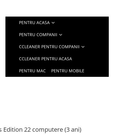
PENTRU ACASA
PENTRU COMPANII
CCLEANER PENTRU COMPANII
CCLEANER PENTRU ACASA
PENTRU MAC
PENTRU MOBILE
 Edition 22 computere (3 ani)