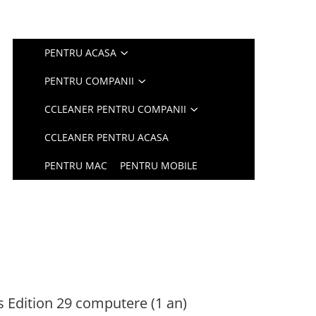
PENTRU ACASA
PENTRU COMPANII
CCLEANER PENTRU COMPANII
CCLEANER PENTRU ACASA
PENTRU MAC
PENTRU MOBILE
 Edition 29 computere (1 an)