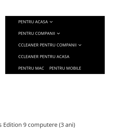
PENTRU ACASA
PENTRU COMPANII
CCLEANER PENTRU COMPANII
CCLEANER PENTRU ACASA
PENTRU MAC
PENTRU MOBILE
 Edition 9 computere (3 ani)